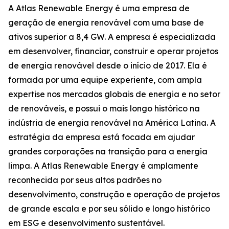
A Atlas Renewable Energy é uma empresa de
geração de energia renovável com uma base de
ativos superior a 8,4 GW. A empresa é especializada
em desenvolver, financiar, construir e operar projetos
de energia renovável desde o início de 2017. Ela é
formada por uma equipe experiente, com ampla
expertise nos mercados globais de energia e no setor
de renováveis, e possui o mais longo histórico na
indústria de energia renovável na América Latina. A
estratégia da empresa está focada em ajudar
grandes corporações na transição para a energia
limpa. A Atlas Renewable Energy é amplamente
reconhecida por seus altos padrões no
desenvolvimento, construção e operação de projetos
de grande escala e por seu sólido e longo histórico
em ESG e desenvolvimento sustentável.