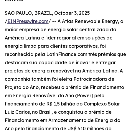
SAO PAULO, BRAZIL, October 3, 2025
/
EINPresswire.com
/ -- A Atlas Renewable Energy, a
maior empresa de energia solar centralizada da
América Latina e líder regional em soluções de
energia limpa para clientes corporativos, foi
reconhecida pela LatinFinance com três prêmios que
destacam sua capacidade de inovar e entregar
projetos de energia renovável na América Latina. A
companhia também foi eleita Patrocinadora de
Projeto do Ano, recebeu o prêmio de Financiamento
em Energia Renovável do Ano (Power) pelo
financiamento de R$ 1,5 bilhão do Complexo Solar
Luiz Carlos, no Brasil, e conquistou o prêmio de
Financiamento em Armazenamento de Energia do
Ano pelo financiamento de US$ 510 milhões do