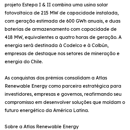
projeto Estepa I & II combina uma usina solar
fotovoltaica de 215 MW de capacidade instalada,
com geração estimada de 600 GWh anuais, e duas
baterias de armazenamento com capacidade de
418 MW, equivalentes a quatro horas de geração. A
energia será destinada à Codelco e à Colbún,
empresas de destaque nos setores de mineração e
energia do Chile.
As conquistas dos prêmios consolidam a Atlas
Renewable Energy como parceira estratégica para
investidores, empresas e governos, reafirmando seu
compromisso em desenvolver soluções que moldam o
futuro energético da América Latina.
Sobre a Atlas Renewable Energy