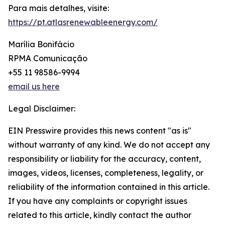
Para mais detalhes, visite:
https://pt.atlasrenewableenergy.com/
Marília Bonifácio
RPMA Comunicação
+55 11 98586-9994
email us here
Legal Disclaimer:
EIN Presswire provides this news content "as is"
without warranty of any kind. We do not accept any
responsibility or liability for the accuracy, content,
images, videos, licenses, completeness, legality, or
reliability of the information contained in this article.
If you have any complaints or copyright issues
related to this article, kindly contact the author