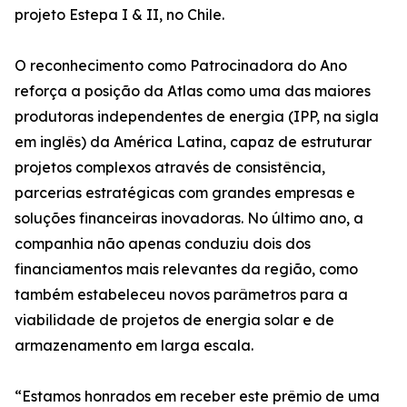
projeto Estepa I & II, no Chile.
O reconhecimento como Patrocinadora do Ano
reforça a posição da Atlas como uma das maiores
produtoras independentes de energia (IPP, na sigla
em inglês) da América Latina, capaz de estruturar
projetos complexos através de consistência,
parcerias estratégicas com grandes empresas e
soluções financeiras inovadoras. No último ano, a
companhia não apenas conduziu dois dos
financiamentos mais relevantes da região, como
também estabeleceu novos parâmetros para a
viabilidade de projetos de energia solar e de
armazenamento em larga escala.
“Estamos honrados em receber este prêmio de uma