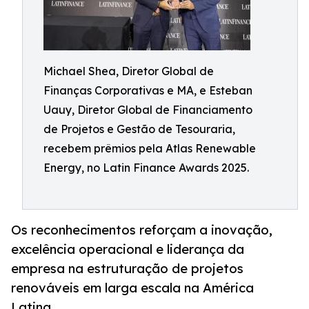
Michael Shea, Diretor Global de
Finanças Corporativas e MA, e Esteban
Uauy, Diretor Global de Financiamento
de Projetos e Gestão de Tesouraria,
recebem prêmios pela Atlas Renewable
Energy, no Latin Finance Awards 2025.
Os reconhecimentos reforçam a inovação,
excelência operacional e liderança da
empresa na estruturação de projetos
renováveis em larga escala na América
Latina.