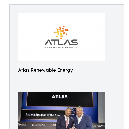
Atlas Renewable Energy