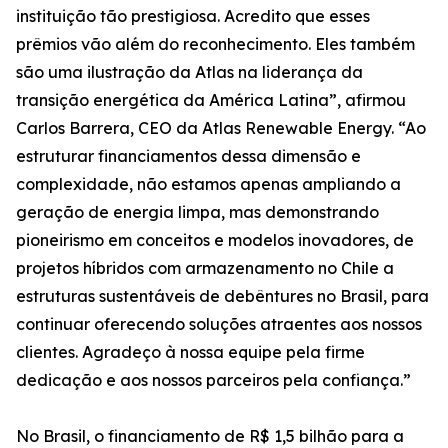
instituição tão prestigiosa. Acredito que esses
prêmios vão além do reconhecimento. Eles também
são uma ilustração da Atlas na liderança da
transição energética da América Latina”, afirmou
Carlos Barrera, CEO da Atlas Renewable Energy. “Ao
estruturar financiamentos dessa dimensão e
complexidade, não estamos apenas ampliando a
geração de energia limpa, mas demonstrando
pioneirismo em conceitos e modelos inovadores, de
projetos híbridos com armazenamento no Chile a
estruturas sustentáveis de debêntures no Brasil, para
continuar oferecendo soluções atraentes aos nossos
clientes. Agradeço à nossa equipe pela firme
dedicação e aos nossos parceiros pela confiança.”
No Brasil, o financiamento de R$ 1,5 bilhão para a