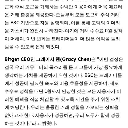
큰화 주식 토큰을 거래하는 수백만 이용자에게 더욱 매끄러
운 거래 환경을 제공한다. 오늘부터 모든 토큰화 주식 거래
는 BSC 기반으로 자동 실행되며, 이를 통해 고액의 이더리
움 가스비가 완전히 사라진다. 여기에 거래 수수료 0원 정책
이 더해져, 이번 변화는 트레이더들이 더 많은 이익을 돌려
받을 수 있도록 돕게 되었다.
Bitget CEO
인
그레이시
첸
(Gracy Chen)
은 “이번 결정은
결국 우리 커뮤니티의 목소리를 듣고 그들이 가장 중요하게
생각하는 가치를 제공하기 위한 것이다. BSC는 트레이더들
에게 성공에 필요한 속도와 비용 효율성을 제공하며, 제로
수수료 정책을 내년 1월까지 연장한 것은 모든 사용자가 이
러한 혜택을 직접 체감할 수 있도록 시간을 주기 위한 조치
에 해당한다. 우리는 훌륭한 거래 경험을 가로막는 장벽을
없애고자 한다. 사용자가 성공하면, 우리 모두가 함께 성공
하는 것이다.”라고 밝혔다.