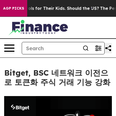
 Controls for Their Kids. Should the US?
The Pentagon 
AGP PICKS
Bitget, BSC 네트워크 이전으
로 토큰화 주식 거래 기능 강화