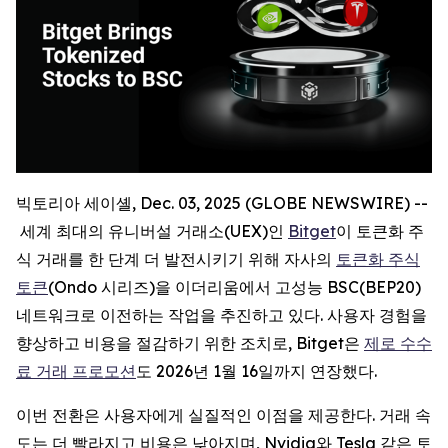
빅토리아 세이셸, Dec. 03, 2025 (GLOBE NEWSWIRE) --
세계 최대의 유니버설 거래소(UEX)인
Bitget
이 토큰화 주
식 거래를 한 단계 더 발전시키기 위해 자사의
토큰화 주식
토큰
(Ondo 시리즈)을 이더리움에서 고성능 BSC(BEP20)
네트워크로 이전하는 작업을 추진하고 있다. 사용자 경험을
향상하고 비용을 절감하기 위한 조치로, Bitget은
제로 수수
료 거래 프로모션
도 2026년 1월 16일까지 연장했다.
이번 전환은 사용자에게 실질적인 이점을 제공한다. 거래 속
도는 더 빨라지고 비용은 낮아지며, Nvidia와 Tesla 같은 토