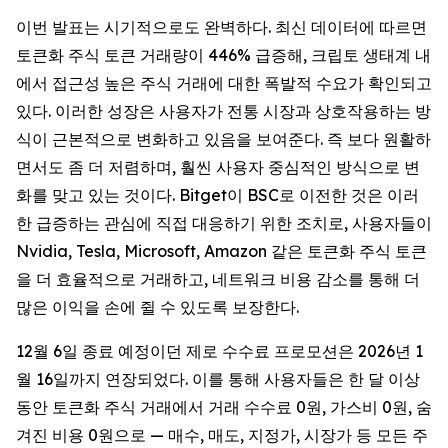
이번 발표는 시기적으로도 완벽하다. 최신 데이터에 따르면
토큰화 주식 토큰 거래량이 446% 급증해, 크립토 생태계 내
에서 접근성 높은 주식 거래에 대한 폭발적 수요가 확인되고
있다. 이러한 성장은 사용자가 전통 시장과 상호작용하는 방
식이 근본적으로 변화하고 있음을 보여준다. 즉 보다 원활하
면서도 좀 더 저렴하며, 훨씬 사용자 중심적인 방식으로 변
화를 맞고 있는 것이다. Bitget이 BSC로 이전한 것은 이러
한 급증하는 관심에 직접 대응하기 위한 조치로, 사용자들이
Nvidia, Tesla, Microsoft, Amazon 같은 토큰화 주식 토큰
을 더 효율적으로 거래하고, 네트워크 비용 감소를 통해 더
많은 이익을 손에 쥘 수 있도록 보장한다.
12월 6일 종료 예정이던 제로 수수료 프로모션은 2026년 1
월 16일까지 연장되었다. 이를 통해 사용자들은 한 달 이상
동안 토큰화 주식 거래에서 거래 수수료 0원, 가스비 0원, 숨
겨진 비용 0원으로 — 매수, 매도, 지정가, 시장가 등 모든 주