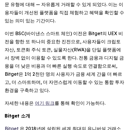
문 유형에 대해 — 자유롭게 거래할 수 있게 되었다. 이는 이
용자들이 개선된 플랫폼을 직접 체험하고 혜택을 확인할 수
있는 의미 있는 기간이다.
이번 BSC(바이낸스 스마트 체인) 이전은 Bitget의 UEX 비
전을 향한 또 하나의 중요한 진전으로, 사용자들이 크립토
자산, 토큰화 주식 토큰, 실물자산(RWA)을 단일 플랫폼에
서 장벽 없이 이용할 수 있도록 한다. 전통 금융과 디지털 금
융을 더 낮은 비용과 더 빠른 실행 속도로 연결함으로써,
Bitget은 1억 2천만 명의 사용자가 금융 세계 간을 더 빠르
고, 더 스마트하며, 더 자연스럽게 이동할 수 있는 통합 투자
환경을 구축하고 있다.
자세한 내용은
여기 링크
를 통해 확인이 가능하다.
Bitget
소개
Bitget
은 2018년에 설립된 세계 최대의 유니버설 거래소