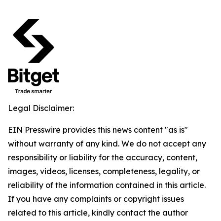
Legal Disclaimer:
EIN Presswire provides this news content "as is"
without warranty of any kind. We do not accept any
responsibility or liability for the accuracy, content,
images, videos, licenses, completeness, legality, or
reliability of the information contained in this article.
If you have any complaints or copyright issues
related to this article, kindly contact the author