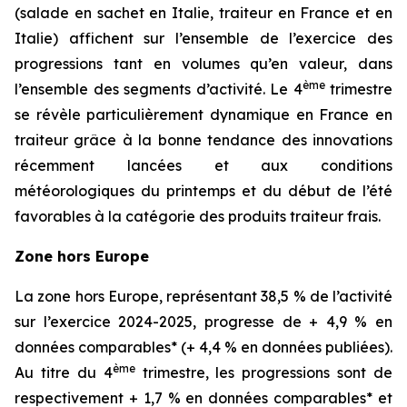
(salade en sachet en Italie, traiteur en France et en
Italie) affichent sur l’ensemble de l’exercice des
progressions tant en volumes qu’en valeur, dans
ème
l’ensemble des segments d’activité. Le 4
trimestre
se révèle particulièrement dynamique en France en
traiteur grâce à la bonne tendance des innovations
récemment lancées et aux conditions
météorologiques du printemps et du début de l’été
favorables à la catégorie des produits traiteur frais.
Zone hors Europe
La zone hors Europe, représentant 38,5 % de l’activité
sur l’exercice 2024-2025, progresse de + 4,9 % en
données comparables* (+ 4,4 % en données publiées).
ème
Au titre du 4
trimestre, les progressions sont de
respectivement + 1,7 % en données comparables* et