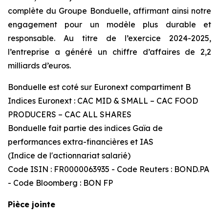
complète du Groupe Bonduelle, affirmant ainsi notre
engagement pour un modèle plus durable et
responsable. Au titre de l’exercice 2024-2025,
l’entreprise a généré un chiffre d’affaires de 2,2
milliards d’euros.
Bonduelle est coté sur Euronext compartiment B
Indices Euronext : CAC MID & SMALL – CAC FOOD
PRODUCERS – CAC ALL SHARES
Bonduelle fait partie des indices Gaïa de
performances extra-financières et IAS
(Indice de l'actionnariat salarié)
Code ISIN : FR0000063935 - Code Reuters : BOND.PA
- Code Bloomberg : BON FP
Pièce jointe