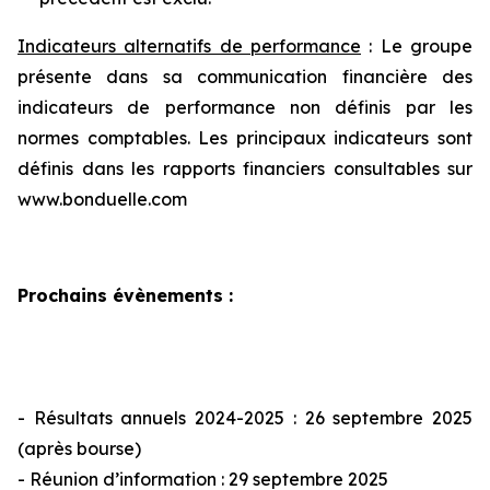
Indicateurs alternatifs de performance
: Le groupe
présente dans sa communication financière des
indicateurs de performance non définis par les
normes comptables. Les principaux indicateurs sont
définis dans les rapports financiers consultables sur
www.bonduelle.com
Prochains évènements
:
- Résultats annuels 2024-2025 : 26 septembre 2025
(après bourse)
- Réunion d’information : 29 septembre 2025