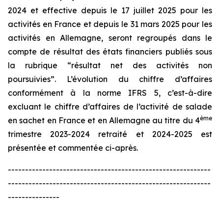
2024 et effective depuis le 17 juillet 2025 pour les
activités en France et depuis le 31 mars 2025 pour les
activités en Allemagne, seront regroupés dans le
compte de résultat des états financiers publiés sous
la rubrique “résultat net des activités non
poursuivies”. L’évolution du chiffre d’affaires
conformément à la norme IFRS 5, c’est-à-dire
excluant le chiffre d’affaires de l’activité de salade
ème
en sachet en France et en Allemagne au titre du 4
trimestre 2023-2024 retraité et 2024-2025 est
présentée et commentée ci-après.
-----------------------------------------------------------
-----------------------------------------------------------
---------------