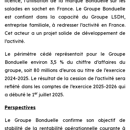
licence, l’utilisation de la marque Bonduelle sur les
salades en sachet en France. Le Groupe Bonduelle
est confiant dans la capacité du Groupe LSDH,
entreprise familiale, à redresser l’activité en France.
Cet acteur a un projet solide de développement de
l’activité.
Le périmètre cédé représentait pour le Groupe
Bonduelle environ 3,5 % du chiffre d’affaires du
groupe, soit 80 millions d’euros au titre de l’exercice
2024-2025. Le résultat de la cession de l’activité sera
reflété dans les comptes de l’exercice 2025-2026 qui
er
a débuté le 1
juillet 2025.
Perspectives
Le Groupe Bonduelle confirme son objectif de
stabilité de la rentabilité opérationnelle courante à