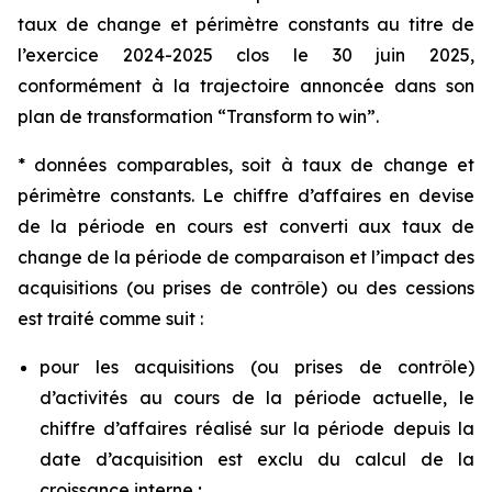
taux de change et périmètre constants au titre de
l’exercice 2024-2025 clos le 30 juin 2025,
conformément à la trajectoire annoncée dans son
plan de transformation “
Transform to win
”.
* données comparables, soit à taux de change et
périmètre constants. Le chiffre d’affaires en devise
de la période en cours est converti aux taux de
change de la période de comparaison et l’impact des
acquisitions (ou prises de contrôle) ou des cessions
est traité comme suit :
pour les acquisitions (ou prises de contrôle)
d’activités au cours de la période actuelle, le
chiffre d’affaires réalisé sur la période depuis la
date d’acquisition est exclu du calcul de la
croissance interne ;