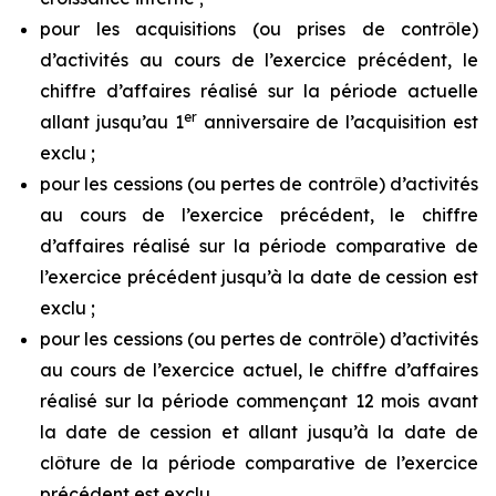
pour les acquisitions (ou prises de contrôle)
d’activités au cours de l’exercice précédent, le
chiffre d’affaires réalisé sur la période actuelle
er
allant jusqu’au 1
anniversaire de l’acquisition est
exclu ;
pour les cessions (ou pertes de contrôle) d’activités
au cours de l’exercice précédent, le chiffre
d’affaires réalisé sur la période comparative de
l’exercice précédent jusqu’à la date de cession est
exclu ;
pour les cessions (ou pertes de contrôle) d’activités
au cours de l’exercice actuel, le chiffre d’affaires
réalisé sur la période commençant 12 mois avant
la date de cession et allant jusqu’à la date de
clôture de la période comparative de l’exercice
précédent est exclu.