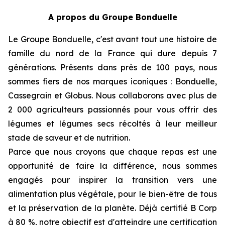
A propos du Groupe Bonduelle
Le Groupe Bonduelle, c'est avant tout une histoire de
famille du nord de la France qui dure depuis 7
générations. Présents dans près de 100 pays, nous
sommes fiers de nos marques iconiques : Bonduelle,
Cassegrain et Globus. Nous collaborons avec plus de
2 000 agriculteurs passionnés pour vous offrir des
légumes et légumes secs récoltés à leur meilleur
stade de saveur et de nutrition.
Parce que nous croyons que chaque repas est une
opportunité de faire la différence, nous sommes
engagés pour inspirer la transition vers une
alimentation plus végétale, pour le bien-être de tous
et la préservation de la planète. Déjà certifié B Corp
à 80 %, notre objectif est d'atteindre une certification