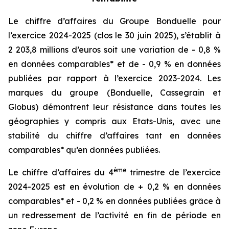
Le chiffre d’affaires du Groupe Bonduelle pour
l’exercice 2024-2025 (clos le 30 juin 2025), s’établit à
2 203,8 millions d’euros soit une variation de - 0,8 %
en données comparables* et de - 0,9 % en données
publiées par rapport à l’exercice 2023-2024. Les
marques du groupe (Bonduelle, Cassegrain et
Globus) démontrent leur résistance dans toutes les
géographies y compris aux Etats-Unis, avec une
stabilité du chiffre d’affaires tant en données
comparables* qu’en données publiées.
ème
Le chiffre d’affaires du 4
trimestre de l’exercice
2024-2025 est en évolution de + 0,2 % en données
comparables* et - 0,2 % en données publiées grâce à
un redressement de l’activité en fin de période en