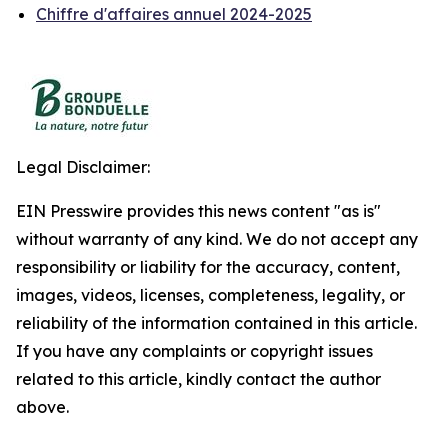
Chiffre d'affaires annuel 2024-2025
Legal Disclaimer:
EIN Presswire provides this news content "as is"
without warranty of any kind. We do not accept any
responsibility or liability for the accuracy, content,
images, videos, licenses, completeness, legality, or
reliability of the information contained in this article.
If you have any complaints or copyright issues
related to this article, kindly contact the author
above.