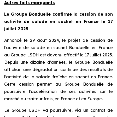
Autres faits marquants
Le Groupe Bonduelle confirme la cession de son
activité de salade en sachet en France le 17
juillet 2025
Annoncé le 29 août 2024, le projet de cession de
l’activité de salade en sachet Bonduelle en France
au Groupe LSDH est devenu effectif le 17 juillet 2025.
Depuis une dizaine d’années, le Groupe Bonduelle
affichait une dégradation continue des résultats de
l’activité de la salade fraîche en sachet en France.
Cette cession permet au Groupe Bonduelle de
poursuivre l’accélération de ses activités sur le
marché du traiteur frais, en France et en Europe.
Le Groupe LSDH va poursuivre, via un contrat de