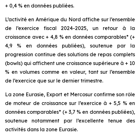
+ 0,4 % en données publiées.
L’activité en Amérique du Nord affiche sur l’ensemble
de l’exercice fiscal 2024-2025, un retour à la
croissance avec + 4,8 % en données comparables* (+
4,9 % en données publiées), soutenue par la
progression continue des solutions de repas complets
(
bowls
) qui affichent une croissance supérieure à + 10
% en volumes comme en valeur, tant sur l’ensemble
de l’exercice que sur le dernier trimestre.
La zone Eurasie, Export et Mercosur confirme son rôle
de moteur de croissance sur l’exercice à + 5,5 % en
données comparables* (+ 3,7 % en données publiées),
soutenue notamment par l’excellente tenue des
activités dans la zone Eurasie.