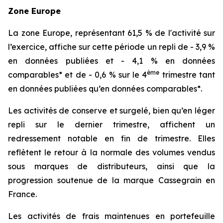
Zone Europe
La zone Europe, représentant 61,5 % de l'activité sur
l’exercice, affiche sur cette période un repli de - 3,9 %
en données publiées et - 4,1 % en données
ème
comparables* et de - 0,6 % sur le 4
trimestre tant
en données publiées qu’en données comparables*.
Les activités de conserve et surgelé, bien qu’en léger
repli sur le dernier trimestre, affichent un
redressement notable en fin de trimestre. Elles
reflètent le retour à la normale des volumes vendus
sous marques de distributeurs, ainsi que la
progression soutenue de la marque Cassegrain en
France.
Les activités de frais maintenues en portefeuille