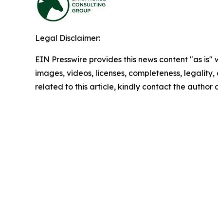
Legal Disclaimer:
EIN Presswire provides this news content "as is" 
images, videos, licenses, completeness, legality, o
related to this article, kindly contact the author